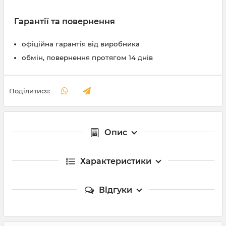
Гарантії та повернення
офіційна гарантія від виробника
обмін, повернення протягом 14 днів
Поділитися:
Опис
Характеристики
Відгуки