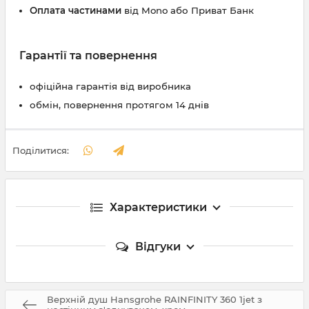
Оплата частинами
від Mono або Приват Банк
Гарантії та повернення
офіційна гарантія від виробника
обмін, повернення протягом 14 днів
Поділитися:
Характеристики
Відгуки
Верхній душ Hansgrohe RAINFINITY 360 1jet з