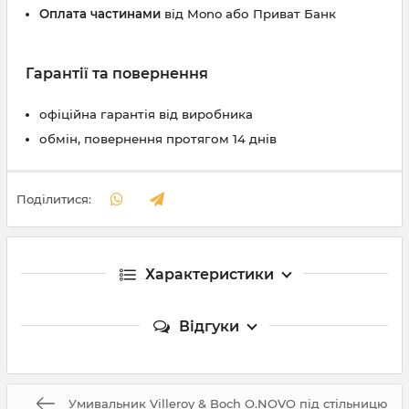
Оплата частинами
від Mono або Приват Банк
Гарантії та повернення
офіційна гарантія від виробника
обмін, повернення протягом 14 днів
Поділитися:
Характеристики
Відгуки
Умивальник Villeroy & Boch O.NOVO під стільницю