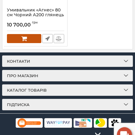
Умивальник «Агнес» 80
см Чорний А200 глянець
Артикул:
181A200
грн
10 700,00
КОНТАКТИ
ПРО МАГАЗИН
КАТАЛОГ ТОВАРІВ
ПІДПИСКА