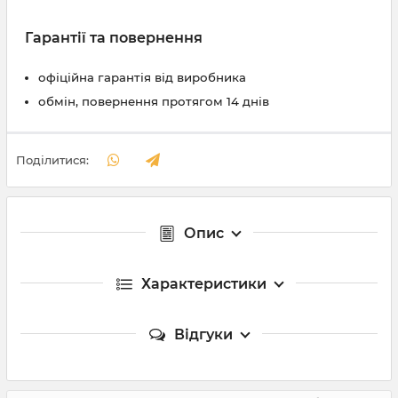
Гарантії та повернення
офіційна гарантія від виробника
обмін, повернення протягом 14 днів
Поділитися:
Опис
Характеристики
Відгуки