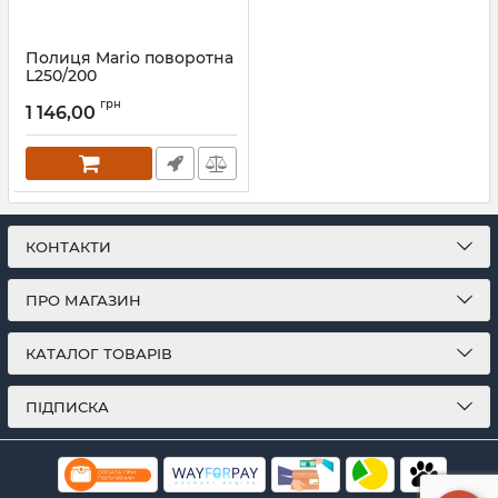
Полиця Mario поворотна
L250/200
Артикул:
3.0.0401.0.P
грн
1 146,00
КОНТАКТИ
ПРО МАГАЗИН
КАТАЛОГ ТОВАРІВ
ПІДПИСКА