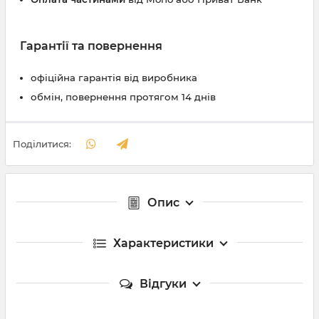
Гарантії та повернення
офіційна гарантія від виробника
обмін, повернення протягом 14 днів
Поділитися:
Опис
Характеристики
Відгуки