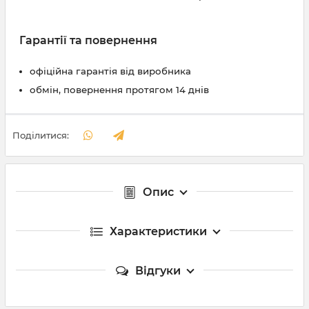
Гарантії та повернення
офіційна гарантія від виробника
обмін, повернення протягом 14 днів
Поділитися:
Опис
Характеристики
Відгуки