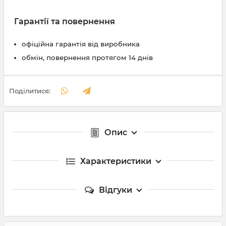
Гарантії та повернення
офіційна гарантія від виробника
обмін, повернення протягом 14 днів
Поділитися:
Опис
Характеристики
Відгуки