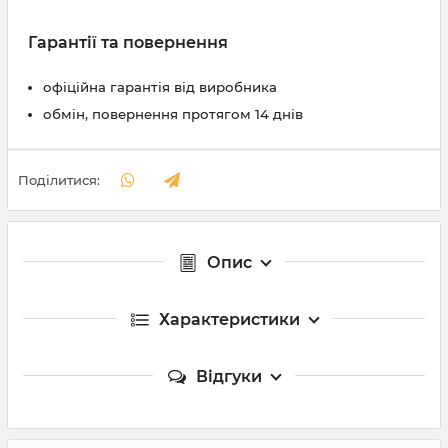
Гарантії та повернення
офіційна гарантія від виробника
обмін, повернення протягом 14 днів
Поділитися:
Опис
Характеристики
Відгуки