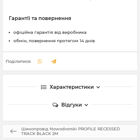
Гарантії та повернення
офіційна гарантія від виробника
обмін, повернення протягом 14 днів
Поділитися:
Характеристики
Відгуки
Шинопровід Nowodvorski PROFILE RECESSED
TRACK BLACK 2M