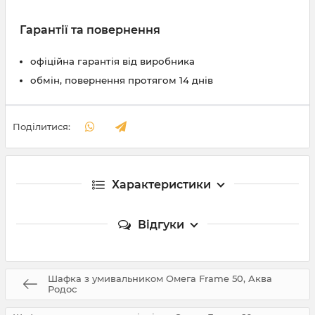
Гарантії та повернення
офіційна гарантія від виробника
обмін, повернення протягом 14 днів
Поділитися:
Характеристики
Відгуки
Шафка з умивальником Омега Frame 50, Аква
Родос