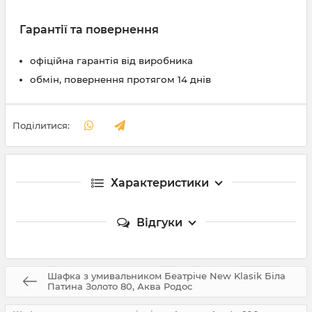
Гарантії та повернення
офіційна гарантія від виробника
обмін, повернення протягом 14 днів
Поділитися:
Характеристики
Відгуки
Шафка з умивальником Беатріче New Klasik Біла
Патина Золото 80, Аква Родос