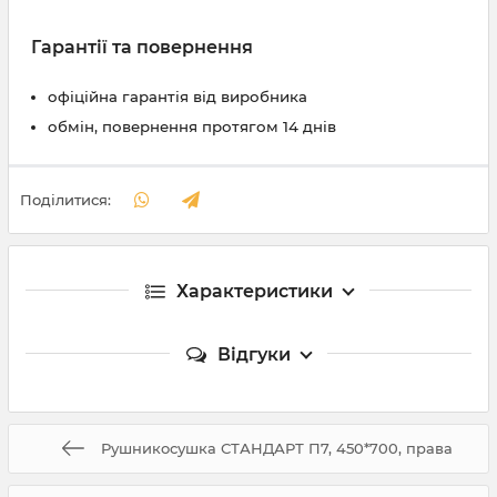
Гарантії та повернення
офіційна гарантія від виробника
обмін, повернення протягом 14 днів
Поділитися:
Характеристики
Відгуки
Рушникосушка СТАНДАРТ П7, 450*700, права