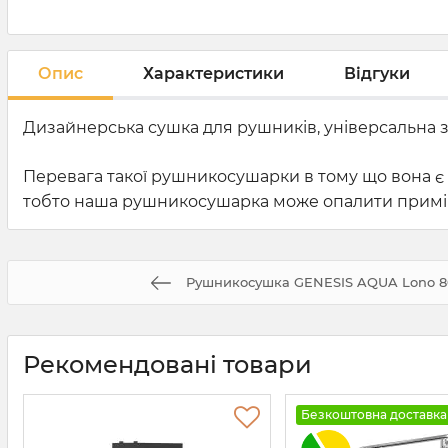
Опис
Характеристики
Відгуки
Дизайнерська сушка для рушників, універсальна з 
Перевага такої рушникосушарки в тому що вона є 
тобто наша рушникосушарка може опалити прим
Рушникосушка GENESIS AQUA Lono 8
Рекомендовані товари
Безкоштовна доставка