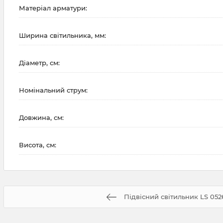
Матеріал арматури:
Ширина світильника, мм:
Діаметр, см:
Номінальний струм:
Довжина, см:
Висота, см:
Підвісний світильник LS 052