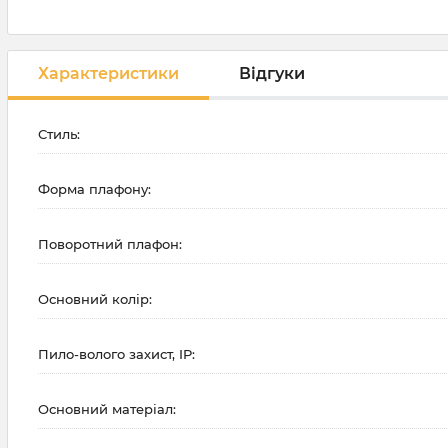
Характеристики
Відгуки
Стиль:
Форма плафону:
Поворотний плафон:
Основний колір:
Пило-волого захист, IP:
Основний матеріал: