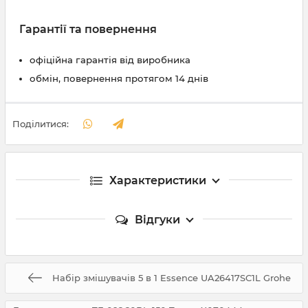
Гарантії та повернення
офіційна гарантія від виробника
обмін, повернення протягом 14 днів
Поділитися:
Характеристики
Відгуки
Набір змішувачів 5 в 1 Essence UA26417SC1L Grohe