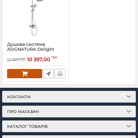
Душова система
ASIGNATURA Delight
Артикул:
75507800
грн
10 397,00
10 927,00
КОНТАКТИ
ПРО МАГАЗИН
КАТАЛОГ ТОВАРІВ