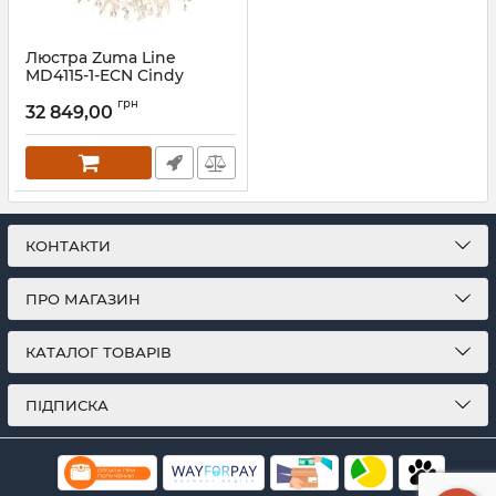
Люстра Zuma Line
MD4115-1-ECN Cindy
Артикул:
MD4115-1-ECN
грн
32 849,00
КОНТАКТИ
ПРО МАГАЗИН
КАТАЛОГ ТОВАРІВ
ПІДПИСКА