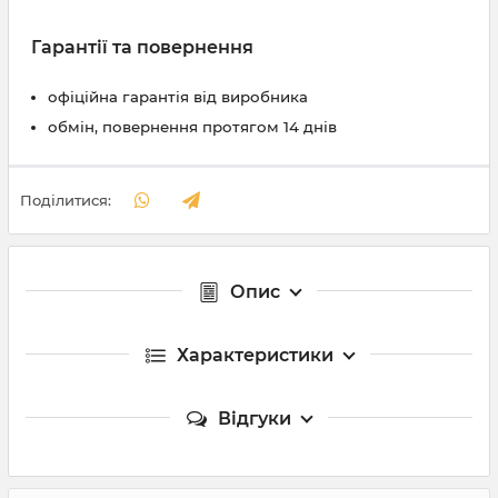
Гарантії та повернення
офіційна гарантія від виробника
обмін, повернення протягом 14 днів
Поділитися:
Опис
Характеристики
Відгуки