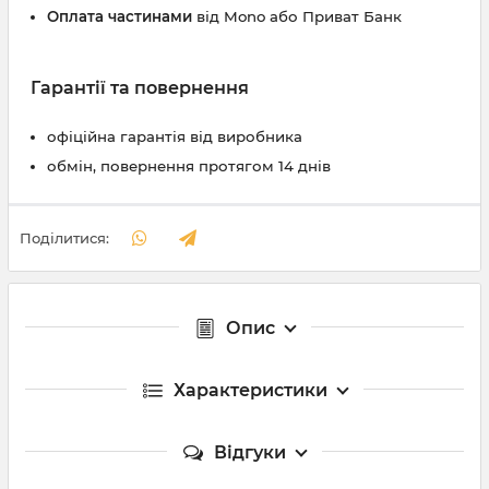
Оплата частинами
від Mono або Приват Банк
Гарантії та повернення
офіційна гарантія від виробника
обмін, повернення протягом 14 днів
Поділитися:
Опис
Характеристики
Відгуки