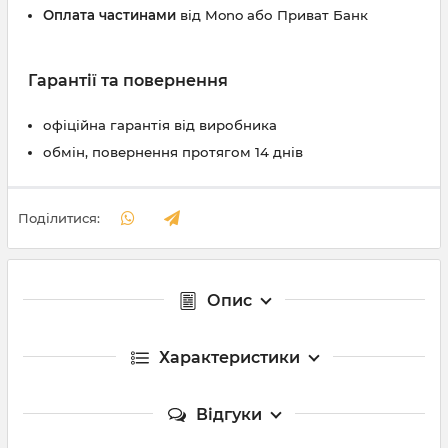
Оплата частинами
від Mono або Приват Банк
Гарантії та повернення
офіційна гарантія від виробника
обмін, повернення протягом 14 днів
Поділитися:
Опис
Характеристики
Відгуки