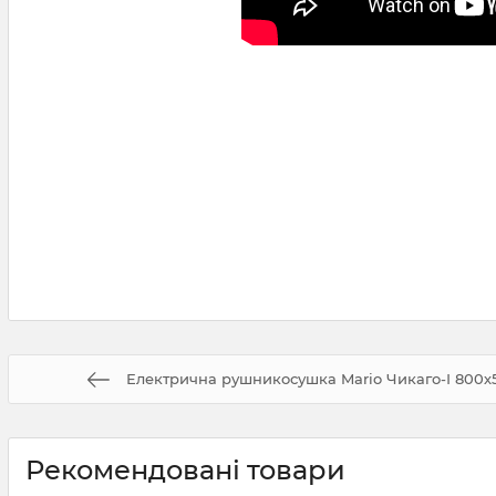
Електрична рушникосушка Mario Чикаго-І 800х
Рекомендовані товари