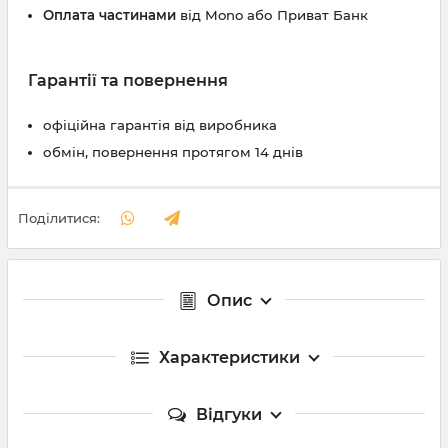
Оплата частинами
від Mono або Приват Банк
Гарантії та повернення
офіційна гарантія від виробника
обмін, повернення протягом 14 днів
Поділитися:
Опис
Характеристики
Відгуки