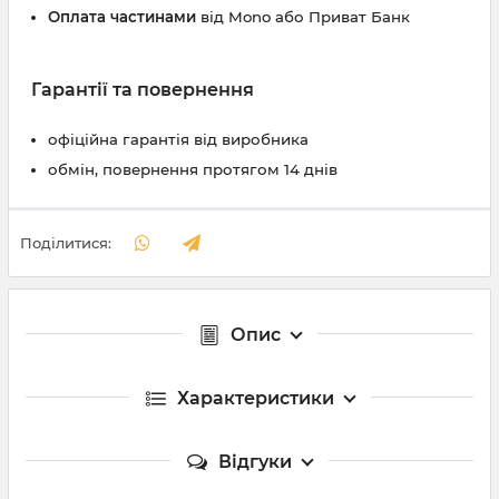
Оплата частинами
від Mono або Приват Банк
Гарантії та повернення
офіційна гарантія від виробника
обмін, повернення протягом 14 днів
Поділитися:
Опис
Характеристики
Відгуки