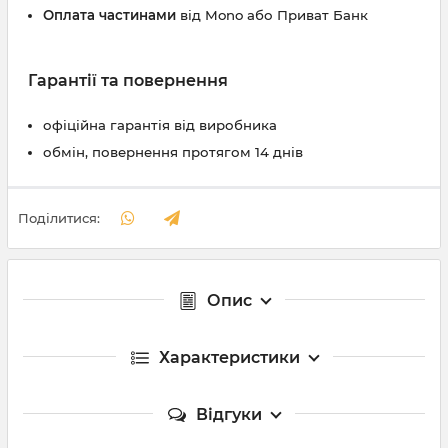
Оплата частинами
від Mono або Приват Банк
Гарантії та повернення
офіційна гарантія від виробника
обмін, повернення протягом 14 днів
Поділитися:
Опис
Характеристики
Відгуки