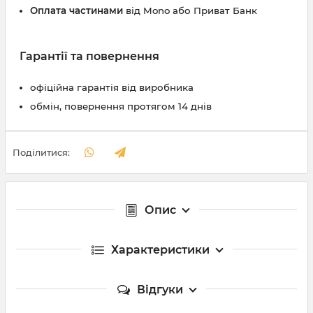
Оплата частинами
від Mono або Приват Банк
Гарантії та повернення
офіційна гарантія від виробника
обмін, повернення протягом 14 днів
Поділитися:
Опис
Характеристики
Відгуки