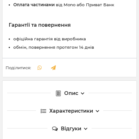
Оплата частинами
від Mono або Приват Банк
Гарантії та повернення
офіційна гарантія від виробника
обмін, повернення протягом 14 днів
Поділитися:
Опис
Характеристики
Відгуки