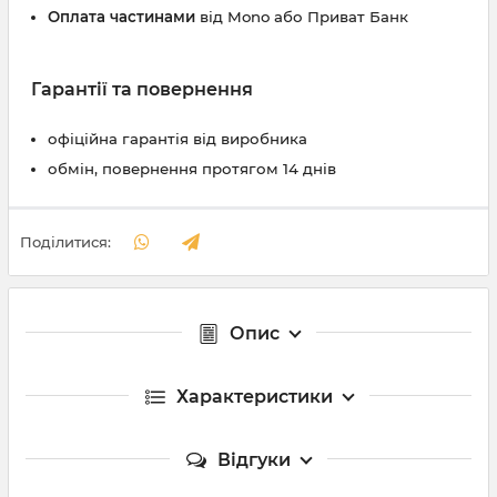
Оплата частинами
від Mono або Приват Банк
Гарантії та повернення
офіційна гарантія від виробника
обмін, повернення протягом 14 днів
Поділитися:
Опис
Характеристики
Відгуки