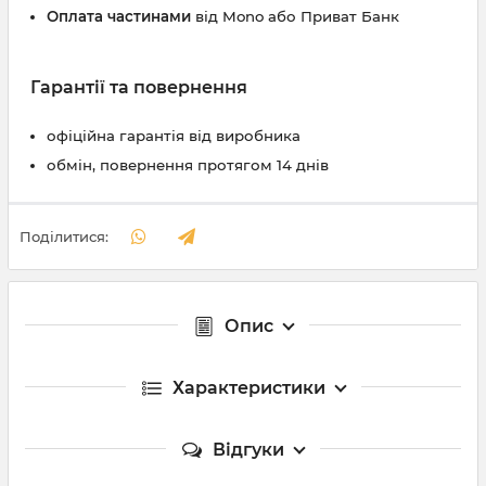
Оплата частинами
від Mono або Приват Банк
Гарантії та повернення
офіційна гарантія від виробника
обмін, повернення протягом 14 днів
Поділитися:
Опис
Характеристики
Відгуки