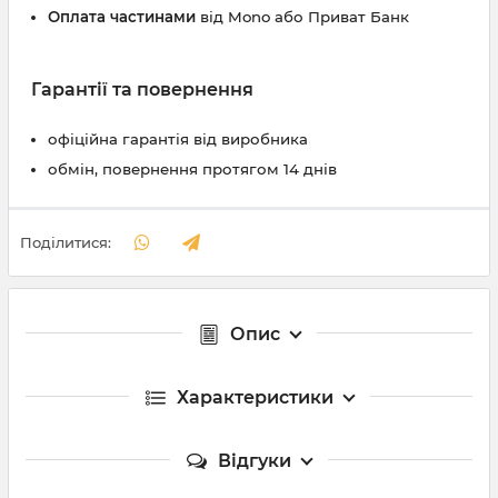
Оплата частинами
від Mono або Приват Банк
Гарантії та повернення
офіційна гарантія від виробника
обмін, повернення протягом 14 днів
Поділитися:
Опис
Характеристики
Відгуки