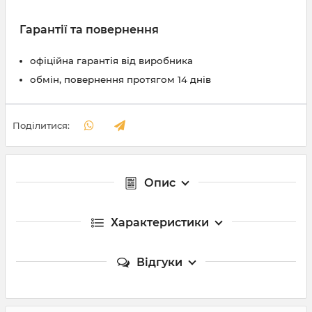
Гарантії та повернення
офіційна гарантія від виробника
обмін, повернення протягом 14 днів
Поділитися:
Опис
Характеристики
Відгуки