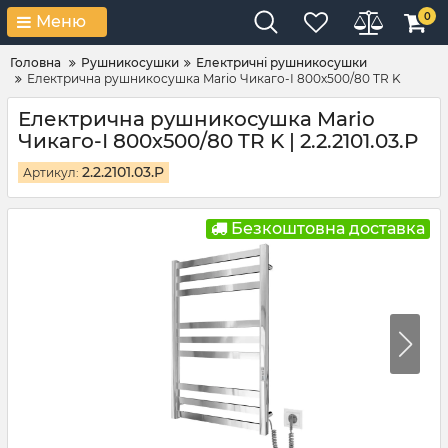
0
Меню
Головна
Рушникосушки
Електричні рушникосушки
Електрична рушникосушка Mario Чикаго-І 800х500/80 TR K
Електрична рушникосушка Mario
Чикаго-І 800х500/80 TR K | 2.2.2101.03.P
2.2.2101.03.P
Артикул:
Безкоштовна доставка