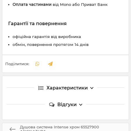
Оплата частинами
від Mono або Приват Банк
Гарантії та повернення
офіційна гарантія від виробника
обмін, повернення протягом 14 днів
Поділитися:
Характеристики
Відгуки
Душова система Intense хром 65527900