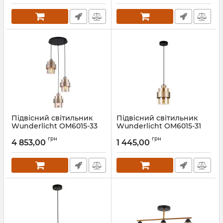
Підвісний світильник
Підвісний світильник
Wunderlicht OM6015-33
Wunderlicht OM6015-31
Артикул:
OM6015-33
Артикул:
OM6015-31
грн
грн
4 853,00
1 445,00