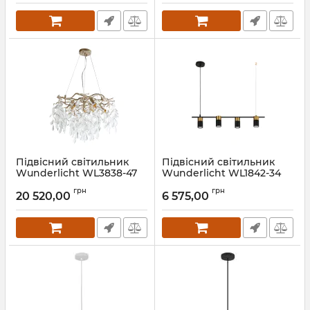
Підвісний світильник
Підвісний світильник
Wunderlicht WL3838-47
Wunderlicht WL1842-34
Артикул:
WL3838-47
Артикул:
WL1842-34
грн
грн
20 520,00
6 575,00