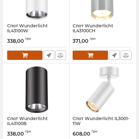
Спот Wunderlicht
Спот Wunderlicht
IL43100W
IL43100CH
Артикул:
IL43100W
Артикул:
IL43100CH
грн
грн
338,00
371,00
Спот Wunderlicht
Спот Wunderlicht IL3001-
IL43100B
11W
Артикул:
IL43100B
Артикул:
IL3001-11W
грн
грн
338,00
608,00