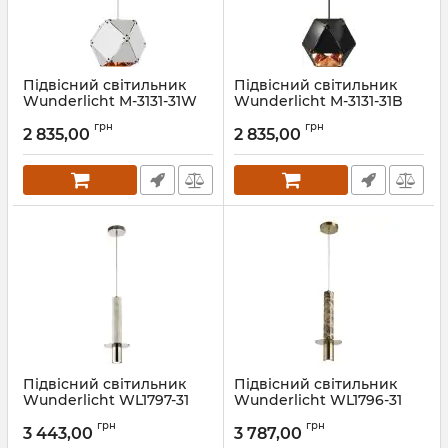
Підвісний світильник
Підвісний світильник
Wunderlicht M-3131-31W
Wunderlicht M-3131-31B
Артикул:
M-3131-31W
Артикул:
M-3131-31B
грн
грн
2 835,00
2 835,00
Підвісний світильник
Підвісний світильник
Wunderlicht WL1797-31
Wunderlicht WL1796-31
Артикул:
WL1797-31
Артикул:
WL1796-31
грн
грн
3 443,00
3 787,00