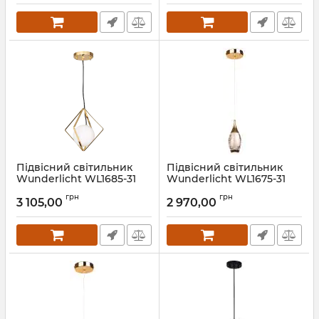
Підвісний світильник
Підвісний світильник
Wunderlicht WL1685-31
Wunderlicht WL1675-31
Артикул:
WL1685-31
Артикул:
WL1675-31
грн
грн
3 105,00
2 970,00