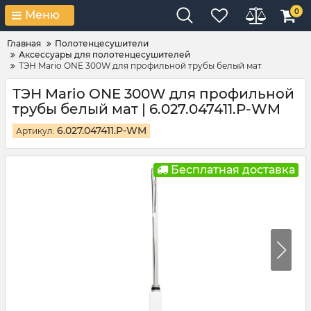
0
Меню
Главная
Полотенцесушители
Аксессуары для полотенцесушителей
ТЭН Mario ONE 300W для профильной трубы белый мат
ТЭН Mario ONE 300W для профильной
трубы белый мат | 6.027.047411.P-WM
6.027.047411.P-WM
Артикул:
Бесплатная доставка