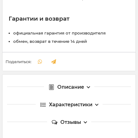
Гарантии и возврат
официальная гарантия от производителя
обмен, возврат в течение 14 дней
Поделиться:
Описание
Характеристики
Отзывы