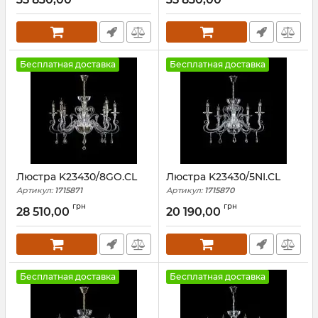
Бесплатная доставка
Бесплатная доставка
Люстра K23430/8GO.CL
Люстра K23430/5NI.CL
Артикул:
1715871
Артикул:
1715870
грн
грн
28 510,00
20 190,00
Бесплатная доставка
Бесплатная доставка