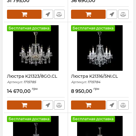
31 795,00
36 690,00
Бесплатная доставка
Бесплатная доставка
Люстра K21323/8GO.CL
Люстра K21316/5NI.CL
Артикул:
1715785
Артикул:
1715784
грн
грн
14 670,00
8 950,00
Бесплатная доставка
Бесплатная доставка