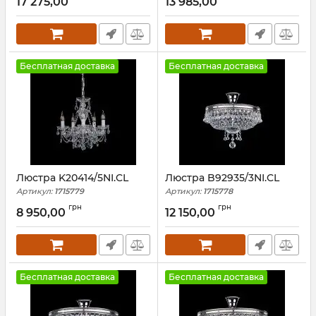
17 275,00
13 985,00
Бесплатная доставка
Бесплатная доставка
Люстра K20414/5NI.CL
Люстра B92935/3NI.CL
Артикул:
1715779
Артикул:
1715778
грн
грн
8 950,00
12 150,00
Бесплатная доставка
Бесплатная доставка