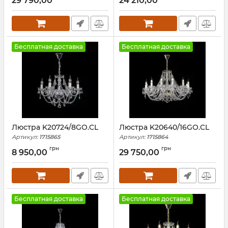
29 790,00
24 210,00
Бесплатная доставка
Бесплатная доставка
Люстра K20724/8GO.CL
Люстра K20640/16GO.CL
Артикул:
1715865
Артикул:
1715864
грн
грн
8 950,00
29 750,00
Бесплатная доставка
Бесплатная доставка