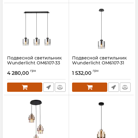
Подвесной светильник
Подвесной светильник
Wunderlicht OM6107-33
Wunderlicht OM6107-31
Артикул:
OM6107-33
Артикул:
OM6107-31
грн
грн
4 280,00
1 532,00