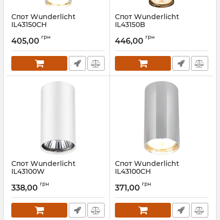
Спот Wunderlicht
Спот Wunderlicht
IL43150CH
IL43150B
Артикул:
IL43150CH
Артикул:
IL43150B
грн
грн
405,00
446,00
Спот Wunderlicht
Спот Wunderlicht
IL43100W
IL43100CH
Артикул:
IL43100W
Артикул:
IL43100CH
грн
грн
338,00
371,00