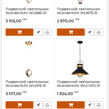
Подвесной светильник
Подвесной светильник
Wunderlicht WL1685-31
Wunderlicht WL1675-31
Артикул:
WL1685-31
Артикул:
WL1675-31
грн
грн
3 105,00
2 970,00
Подвесной светильник
Подвесной светильник
Wunderlicht WL1475-31
Wunderlicht WLC1472-31
Артикул:
WL1475-31
Артикул:
WLC1472-31
грн
грн
3 017,00
1 924,00