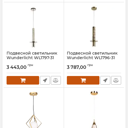
Подвесной светильник
Подвесной светильник
Wunderlicht WL1797-31
Wunderlicht WL1796-31
Артикул:
WL1797-31
Артикул:
WL1796-31
грн
грн
3 443,00
3 787,00