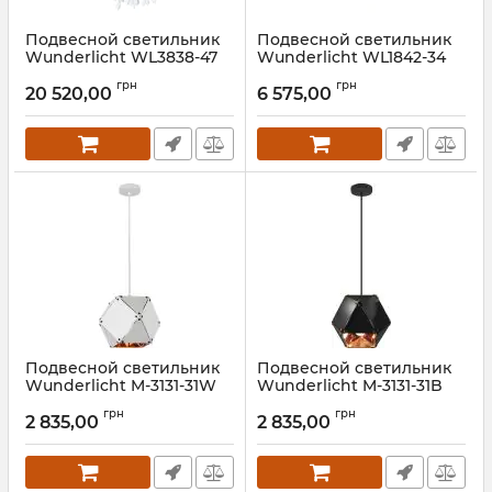
Подвесной светильник
Подвесной светильник
Wunderlicht WL3838-47
Wunderlicht WL1842-34
Артикул:
WL3838-47
Артикул:
WL1842-34
грн
грн
20 520,00
6 575,00
Подвесной светильник
Подвесной светильник
Wunderlicht M-3131-31W
Wunderlicht M-3131-31B
Артикул:
M-3131-31W
Артикул:
M-3131-31B
грн
грн
2 835,00
2 835,00