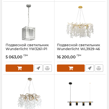
Подвесной светильник
Подвесной светильник
Wunderlicht YW3261-P1
Wunderlicht WL3929-46
Артикул:
YW3261-P1
Артикул:
WL3929-46
грн
грн
5 063,00
16 200,00