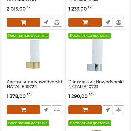
Артикул:
10726
Артикул:
10725
грн
грн
2 015,00
1 233,00
Бесплатная доставка
Бесплатная доставка
Светильник Nowodvorski
Светильник Nowodvorski
NATALIE 10724
NATALIE 10723
Артикул:
10724
Артикул:
10723
грн
грн
1 378,00
1 290,00
Бесплатная доставка
Бесплатная доставка