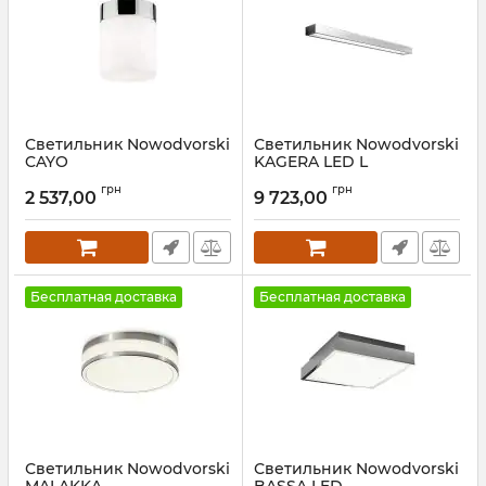
Светильник Nowodvorski
Светильник Nowodvorski
CAYO
KAGERA LED L
Артикул:
9505
Артикул:
9502
грн
грн
2 537,00
9 723,00
Бесплатная доставка
Бесплатная доставка
Светильник Nowodvorski
Светильник Nowodvorski