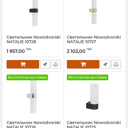
Светильник Nowodvorski
Светильник Nowodvorski
NATALIE 10728
NATALIE 10727
Артикул:
10728
Артикул:
10727
грн
грн
1 957,00
2 102,00
Бесплатная доставка
Бесплатная доставка
Светильник Nowodvorski
Светильник Nowodvorski
NATALIE 10726
NATALIE 10725