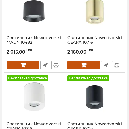
Светильник Nowodvorski
Светильник Nowodvorski
MAUN 10482
CEARA 10716
Артикул:
10482
Артикул:
10716
грн
грн
2 015,00
2 160,00
Бесплатная доставка
Бесплатная доставка
Светильник Nowodvorski
Светильник Nowodvorski
CEARA 10715
CEARA 10714