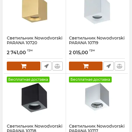
Светильник Nowodvorski
Светильник Nowodvorski
PARANA 10720
PARANA 10719
Артикул:
10720
Артикул:
10719
грн
грн
2 741,00
2 015,00
Бесплатная доставка
Бесплатная доставка
Светильник Nowodvorski
Светильник Nowodvorski
PARANA 10718
PARANA 10717