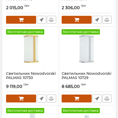
Артикул:
10718
Артикул:
10717
грн
грн
2 015,00
2 306,00
Бесплатная доставка
Бесплатная доставка
Светильник Nowodvorski
Светильник Nowodvorski
PALMAS 10730
PALMAS 10729
Артикул:
10730
Артикул:
10729
грн
грн
9 119,00
8 685,00
Бесплатная доставка
Бесплатная доставка