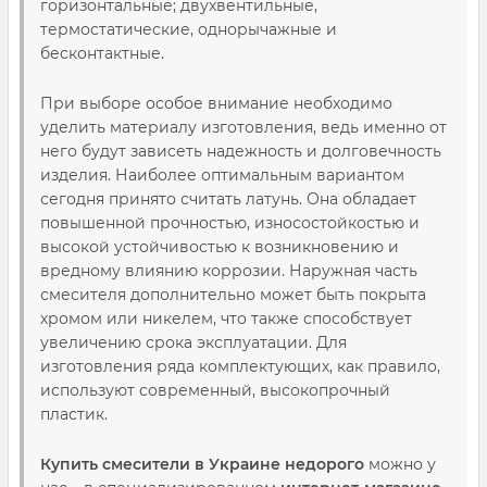
горизонтальные; двухвентильные,
термостатические, однорычажные и
бесконтактные.
При выборе особое внимание необходимо
уделить материалу изготовления, ведь именно от
него будут зависеть надежность и долговечность
изделия. Наиболее оптимальным вариантом
сегодня принято считать латунь. Она обладает
повышенной прочностью, износостойкостью и
высокой устойчивостью к возникновению и
вредному влиянию коррозии. Наружная часть
смесителя дополнительно может быть покрыта
хромом или никелем, что также способствует
увеличению срока эксплуатации. Для
изготовления ряда комплектующих, как правило,
используют современный, высокопрочный
пластик.
Купить смесители в Украине недорого
можно у