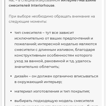
нас – в специализированном
интернет-магазине
смесителей Interiorhouse
.
При выборе необходимо обращать внимание на
следующие моменты:
тип смесителя – тут все зависит
исключительно от ваших предпочтений и
пожеланий; интересной моделью являются
смесители с длинным изливом, благодаря
конструктивным особенностям которого
уход за ванной, раковиной и т.д. удалось
значительно облегчить;
дизайн – он должен органично вписываться
в окружающий интерьер;
материал изготовления и тип покрытия;
выбирать подходящую модель смесителя