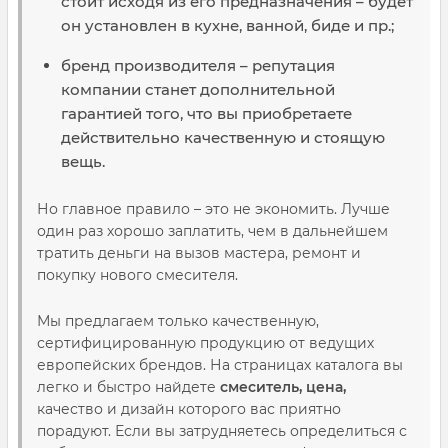
стоит исходя из его предназначения – будет
он установлен в кухне, ванной, биде и пр.;
бренд производителя – репутация
компании станет дополнительной
гарантией того, что вы приобретаете
действительно качественную и стоящую
вещь.
Но главное правило – это не экономить. Лучше
один раз хорошо заплатить, чем в дальнейшем
тратить деньги на вызов мастера, ремонт и
покупку нового смесителя.
Мы предлагаем только качественную,
сертифицированную продукцию от ведущих
европейских брендов. На страницах каталога вы
легко и быстро найдете
смеситель, цена,
качество и дизайн которого вас приятно
порадуют. Если вы затрудняетесь определиться с