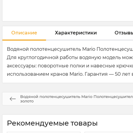
Описание
Характеристики
Отзыв
Водяной полотенцесушитель Mario Полотенцесуш
Для круглогодичной работы водяную модель мож
аксессуары: поворотные полки и навесные крюч
использованием кранов Mario. Гарантия — 50 лет 
Водяной полотенцесушитель Mario Полотенцесушител
золото
Рекомендуемые товары