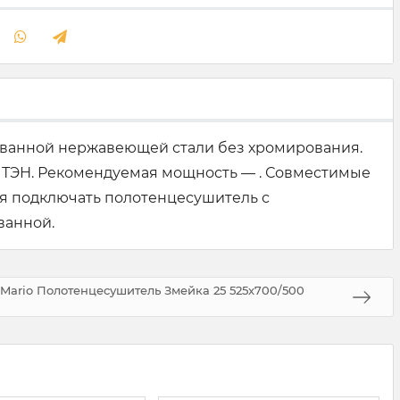
ованной нержавеющей стали без хромирования.
 ТЭН. Рекомендуемая мощность — . Совместимые
я подключать полотенцесушитель с
ванной.
Mario Полотенцесушитель Змейка 25 525х700/500