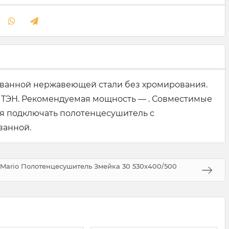
ованной нержавеющей стали без хромирования.
 ТЭН. Рекомендуемая мощность — . Совместимые
я подключать полотенцесушитель с
ванной.
Mario Полотенцесушитель Змейка 30 530х400/500