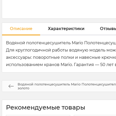
Описание
Характеристики
Отзыв
Водяной полотенцесушитель Mario Полотенцесуш
Для круглогодичной работы водяную модель мож
аксессуары: поворотные полки и навесные крюч
использованием кранов Mario. Гарантия — 50 лет 
Водяной полотенцесушитель Mario Полотенцесушитель
золото
Рекомендуемые товары