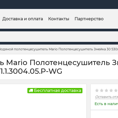
Доставка и оплата
Контакты
Партнерство
Водяной полотенцесушитель Mario Полотенцесушитель Змейка 30 530
 Mario Полотенцесушитель З
1.1.3004.05.P-WG
Бесплатная доставка
Оставить от
Есть в нал