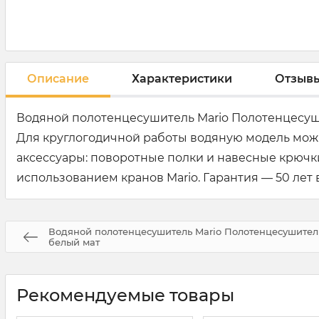
Описание
Характеристики
Отзыв
Водяной полотенцесушитель Mario Полотенцесуш
Для круглогодичной работы водяную модель мож
аксессуары: поворотные полки и навесные крюч
использованием кранов Mario. Гарантия — 50 лет 
Водяной полотенцесушитель Mario Полотенцесушител
белый мат
Рекомендуемые товары