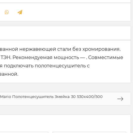
ованной нержавеющей стали без хромирования.
 ТЭН. Рекомендуемая мощность — . Совместимые
я подключать полотенцесушитель с
ванной.
Mario Полотенцесушитель Змейка 30 530х400/500