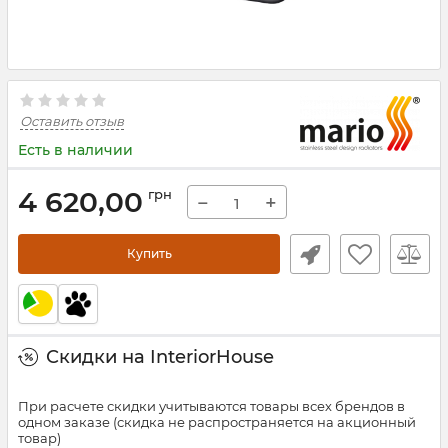
Оставить отзыв
Есть в наличии
4 620,00
грн
−
+
Купить
Скидки на InteriorHouse
При расчете скидки учитываются товары всех брендов в
одном заказе (скидка не распространяется на акционный
товар)