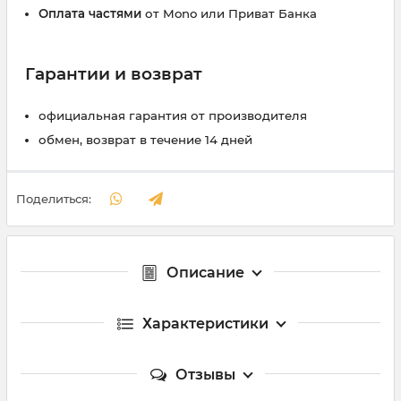
Оплата частями
от Mono или Приват Банка
Гарантии и возврат
официальная гарантия от производителя
обмен, возврат в течение 14 дней
Поделиться:
Описание
Характеристики
Отзывы