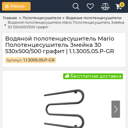
0
Меню
Главная
Полотенцесушители
Водяные полотенцесушители
Водяной полотенцесушитель Mario Полотенцесушитель Змейка
30 530х500/500 графит
Водяной полотенцесушитель Mario
Полотенцесушитель Змейка 30
530х500/500 графит | 1.1.3005.05.P-GR
1.1.3005.05.P-GR
Артикул:
Бесплатная доставка