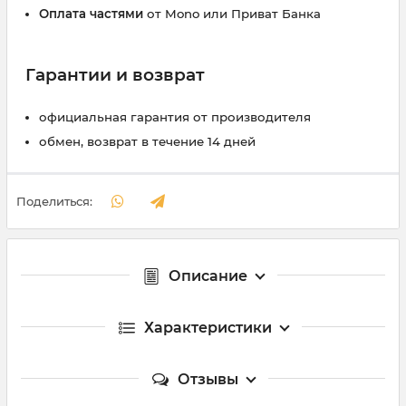
Оплата частями
от Mono или Приват Банка
Гарантии и возврат
официальная гарантия от производителя
обмен, возврат в течение 14 дней
Поделиться:
Описание
Характеристики
Отзывы