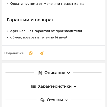
Оплата частями
от Mono или Приват Банка
Гарантии и возврат
официальная гарантия от производителя
обмен, возврат в течение 14 дней
Поделиться:
Описание
Характеристики
Отзывы