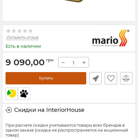
Оставить отзыв
Есть в наличии
9 090,00
грн
−
+
Купить
Скидки на InteriorHouse
При расчете скидки учитываются товары всех брендов в
одном заказе (скидка не распространяется на акционный
товар)