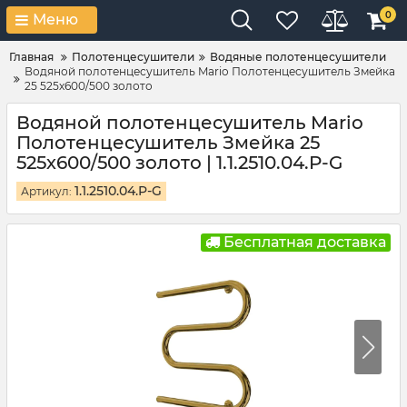
0
Меню
Главная
Полотенцесушители
Водяные полотенцесушители
Водяной полотенцесушитель Mario Полотенцесушитель Змейка
25 525х600/500 золото
Водяной полотенцесушитель Mario
Полотенцесушитель Змейка 25
525х600/500 золото | 1.1.2510.04.P-G
1.1.2510.04.P-G
Артикул:
Бесплатная доставка