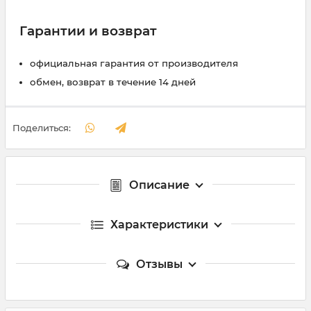
Гарантии и возврат
официальная гарантия от производителя
обмен, возврат в течение 14 дней
Поделиться:
Описание
Характеристики
Отзывы