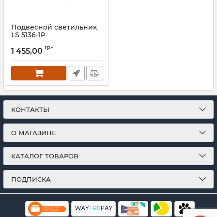
Подвесной светильник
LS 5136-1P
Артикул:
25812
грн
1 455,00
КОНТАКТЫ
О МАГАЗИНЕ
КАТАЛОГ ТОВАРОВ
ПОДПИСКА