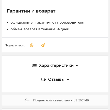
Гарантии и возврат
официальная гарантия от производителя
обмен, возврат в течение 14 дней
Поделиться:
Характеристики
Отзывы
Подвесной светильник LS 5101-1P