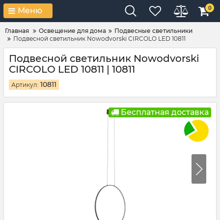
0
Меню
Главная
Освещение для дома
Подвесные светильники
Подвесной светильник Nowodvorski CIRCOLO LED 10811
Подвесной светильник Nowodvorski
CIRCOLO LED 10811 | 10811
10811
Артикул:
Бесплатная доставка