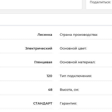
Поделиться:
Лесенка
Страна производства:
Электрический
Основной цвет:
Глянцевая
Основной материал:
120
Тип подключения:
48
Высота, см:
СТАНДАРТ
Гарантия: