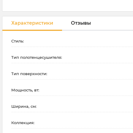
Характеристики
Отзывы
Стиль:
Тип полотенцесушителя:
Тип поверхности:
Мощность, вт:
Ширина, см:
Коллекция: