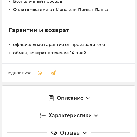
Безналичный перевод
Оплата частями
от Mono или Приват Банка
Гарантии и возврат
официальная гарантия от производителя
обмен, возврат в течение 14 дней
Поделиться:
Описание
Характеристики
Отзывы