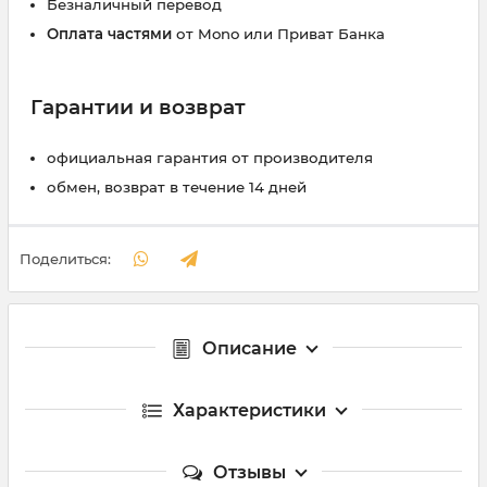
Безналичный перевод
Оплата частями
от Mono или Приват Банка
Гарантии и возврат
официальная гарантия от производителя
обмен, возврат в течение 14 дней
Поделиться:
Описание
Характеристики
Отзывы