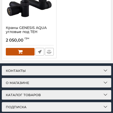
Краны GENESIS AQUA
угловые под ТЕН
Артикул:
A5001
грн
2 050,00
КОНТАКТЫ
О МАГАЗИНЕ
КАТАЛОГ ТОВАРОВ
ПОДПИСКА