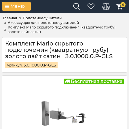
0
Меню
Главная
Полотенцесушители
Аксессуары для полотенцесушителей
Комплект Mario скрытого подключения (квадратную трубу)
золото лайт сатин
Комплект Mario скрытого
подключения (квадратную трубу)
золото лайт сатин | 3.0.1000.0.P-GLS
3.0.1000.0.P-GLS
Артикул:
Бесплатная доставка