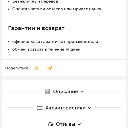
Безналичный перевод
Оплата частями
от Mono или Приват Банка
Гарантии и возврат
официальная гарантия от производителя
обмен, возврат в течение 14 дней
Поделиться:
Описание
Характеристики
Отзывы