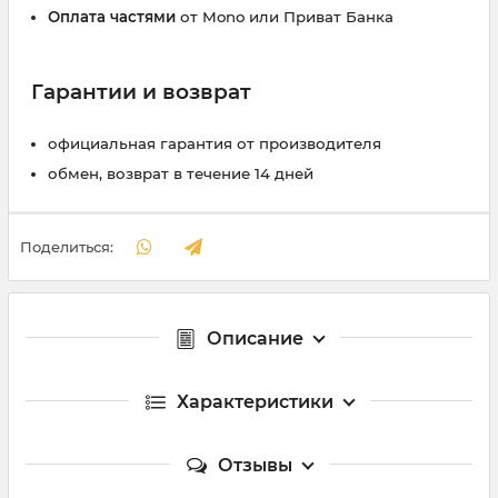
Оплата частями
от Mono или Приват Банка
Гарантии и возврат
официальная гарантия от производителя
обмен, возврат в течение 14 дней
Поделиться:
Описание
Характеристики
Отзывы