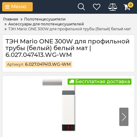
0
Меню
Главная
Полотенцесушители
Аксессуары для полотенцесушителей
ТЭН Mario ONE 300W для профильной трубы (белый) белый мат
ТЭН Mario ONE 300W для профильной
трубы (белый) белый мат |
6.027.047413.WG-WM
6.027.047413.WG-WM
Артикул:
Бесплатная доставка