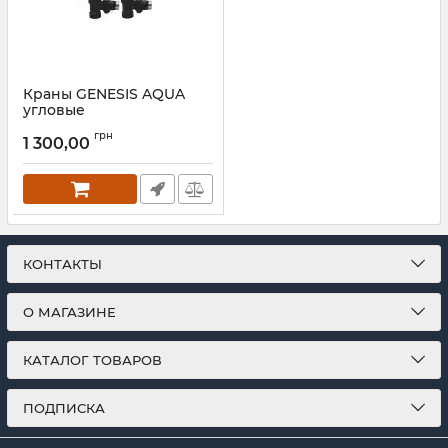
Краны GENESIS AQUA
угловые
Артикул:
A9001
грн
1 300,00
КОНТАКТЫ
О МАГАЗИНЕ
КАТАЛОГ ТОВАРОВ
ПОДПИСКА