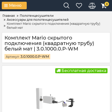
0
Меню
Главная
Полотенцесушители
Аксессуары для полотенцесушителей
Комплект Mario скрытого подключения (квадратную трубу)
белый мат
Комплект Mario скрытого
подключения (квадратную трубу)
белый мат | 3.0.1000.0.P-WM
3.0.1000.0.P-WM
Артикул:
Бесплатная доставка