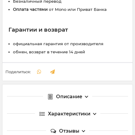
Безналичный перевод
Оплата частями
от Mono или Приват Банка
Гарантии и возврат
официальная гарантия от производителя
обмен, возврат в течение 14 дней
Поделиться:
Описание
Характеристики
Отзывы