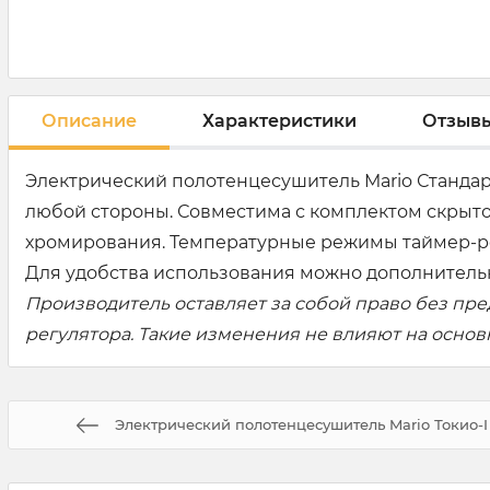
Описание
Характеристики
Отзыв
Электрический полотенцесушитель Mario Стандарт
любой стороны. Совместима с комплектом скрыто
хромирования. Температурные режимы таймер-регул
Для удобства использования можно дополнительн
Производитель оставляет за собой право без пр
регулятора. Такие изменения не влияют на осно
Электрический полотенцесушитель Mario Токио-I